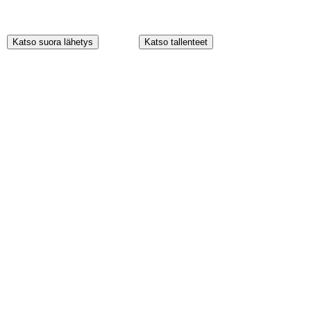
Katso suora lähetys
Katso tallenteet